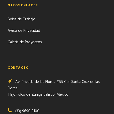
OTROS ENLACES
Bolsa de Trabajo
Aviso de Privacidad
Galería de Proyectos
CONTACTO
Av. Privada de las Flores #55 Col. Santa Cruz de las
Flores
Tlajomulco de Zuñiga, Jalisco. México
(33) 9690 8100