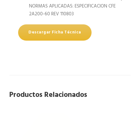
NORMAS APLICADAS: ESPECIFICACION CFE
2A200-60 REV 110803
Descargar Ficha Técnica
Productos Relacionados