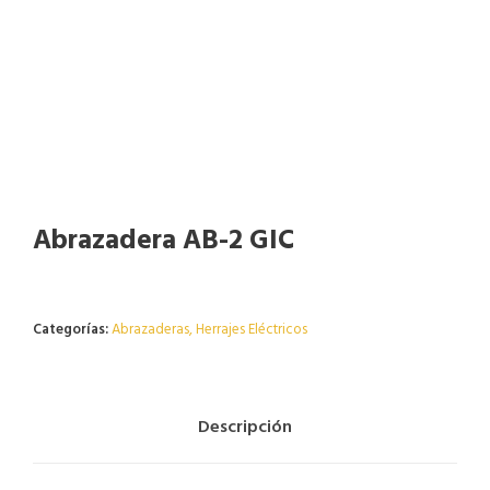
Abrazadera AB-2 GIC
Agotado
Categorías:
Abrazaderas
,
Herrajes Eléctricos
Descripción