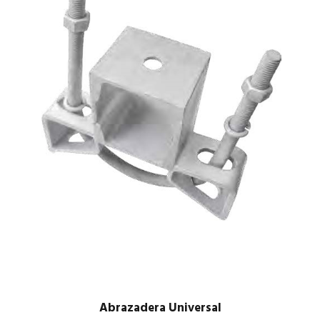
Abrazadera Universal