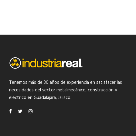
$
1.00
Tenemos más de 30 años de experiencia en satisfacer las
necesidades del
sector metalmecánico
,
construcción y
eléctrico
en Guadalajara, Jalisco.