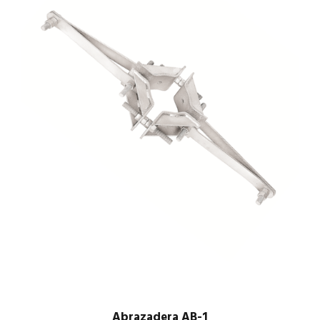
Abrazadera AB-1