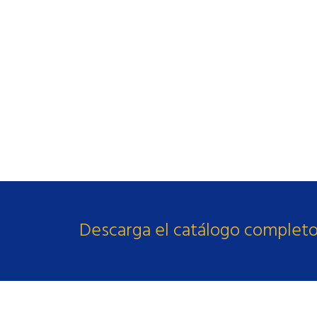
Descarga el catálogo complet