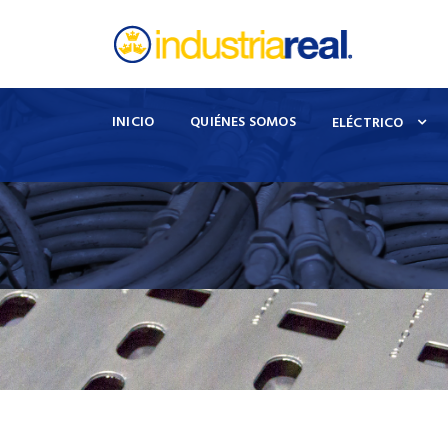
INICIO
QUIÉNES SOMOS
ELÉCTRICO