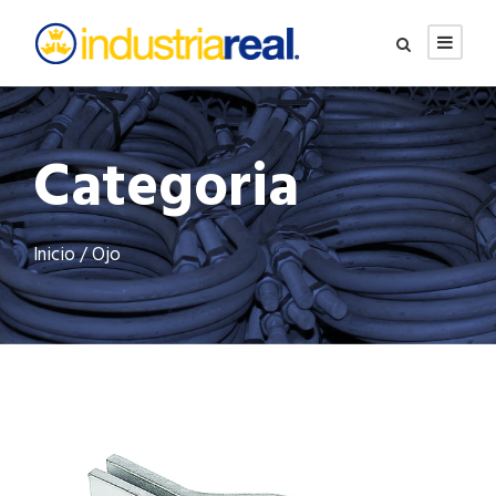
Categoria
Inicio
/ Ojo