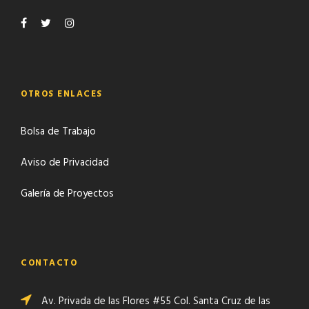
OTROS ENLACES
Bolsa de Trabajo
Aviso de Privacidad
Galería de Proyectos
CONTACTO
Av. Privada de las Flores #55 Col. Santa Cruz de las