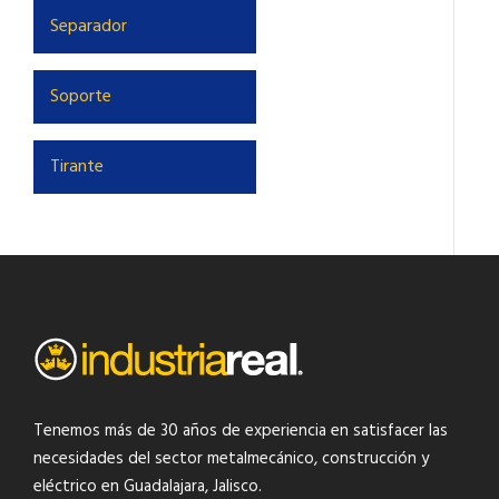
Separador
Soporte
Tirante
Tenemos más de 30 años de experiencia en satisfacer las
necesidades del
sector metalmecánico
,
construcción y
eléctrico
en Guadalajara, Jalisco.