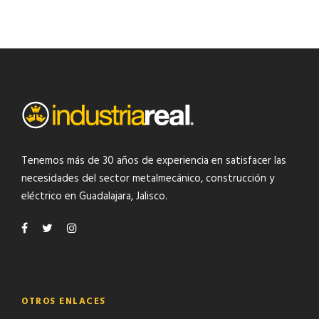
Tenemos más de 30 años de experiencia en satisfacer las
necesidades del
sector metalmecánico
,
construcción y
eléctrico
en Guadalajara, Jalisco.
OTROS ENLACES