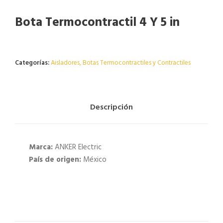
Bota Termocontractil 4 Y 5 in
Agotado
Categorías:
Aisladores
,
Botas Termocontractiles y Contractiles
Descripción
Marca:
ANKER Electric
País de origen:
México