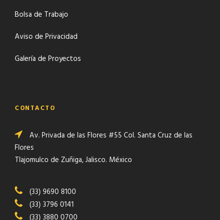
Bolsa de Trabajo
Aviso de Privacidad
Galería de Proyectos
CONTACTO
Av. Privada de las Flores #55 Col. Santa Cruz de las
Flores
Tlajomulco de Zuñiga, Jalisco. México
(33) 9690 8100
(33) 3796 0141
(33) 3880 0700