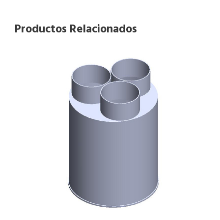
Productos Relacionados