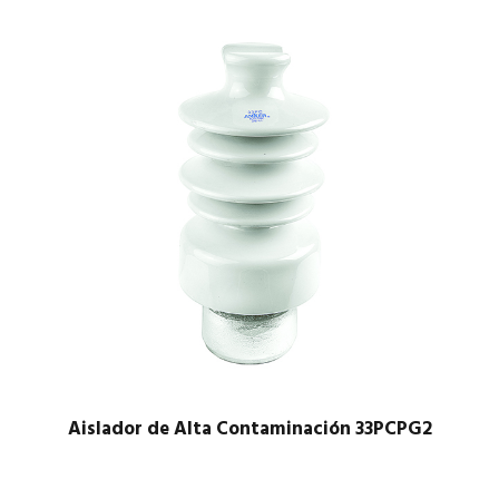
Aislador de Alta Contaminación 33PCPG2
$
1.00