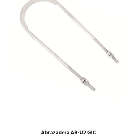
Abrazadera AB-U2 GIC