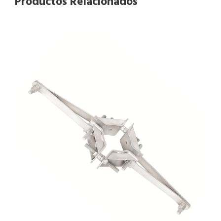
Productos Relacionados