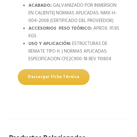
ACABADO:
GALVANIZADO POR INMERSION
EN CALIENTE| NORMAS APLICADAS: NMX-H-
004-2008 (CERTIFICADO DEL PROVEEDOR)
ACCESORIOS
PESO TEÓRICO:
APROX. 91.85
KGS
USO Y APLICACIÓN:
ESTRUCTURAS DE
REMATE TIPO H. | NORMAS APLICADAS:
ESPECIFICACION CFE2C900-18 REV 110804
Descargar Ficha Técnica