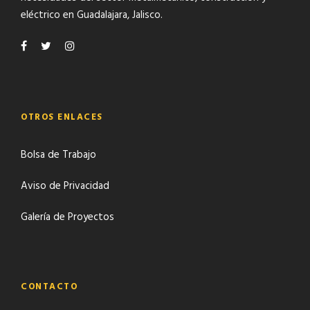
eléctrico
en Guadalajara, Jalisco.
OTROS ENLACES
Bolsa de Trabajo
Aviso de Privacidad
Galería de Proyectos
CONTACTO