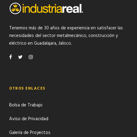
Tenemos más de 30 años de experiencia en satisfacer las
necesidades del
sector metalmecánico
,
construcción y
eléctrico
en Guadalajara, Jalisco.
OTROS ENLACES
Bolsa de Trabajo
Aviso de Privacidad
Galería de Proyectos