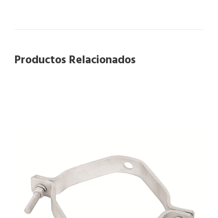
Productos Relacionados