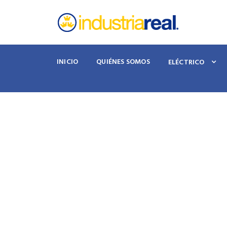
INICIO
QUIÉNES SOMOS
ELÉCTRICO