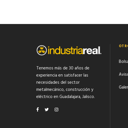
OTR
Bols
Tenemos más de 30 años de
Avis
experiencia en satisfacer las
necesidades del
sector
Gale
metalmecánico
,
construcción y
eléctrico
en Guadalajara, Jalisco.