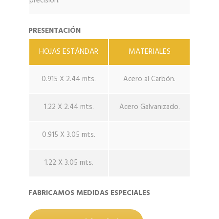
precisión.
PRESENTACIÓN
HOJAS ESTÁNDAR
MATERIALES
0.915 X 2.44 mts.
Acero al Carbón.
1.22 X 2.44 mts.
Acero Galvanizado.
0.915 X 3.05 mts.
1.22 X 3.05 mts.
FABRICAMOS MEDIDAS ESPECIALES