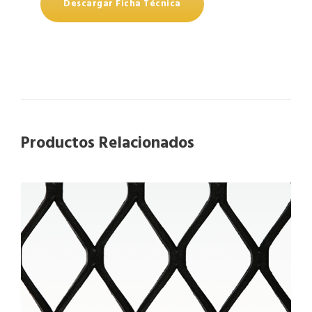
Descargar Ficha Técnica
Productos Relacionados