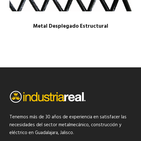
Metal Desplegado Estructural
$
1.00
Tenemos más de 30 años de experiencia en satisfacer las
necesidades del
sector metalmecánico
,
construcción y
eléctrico
en Guadalajara, Jalisco.