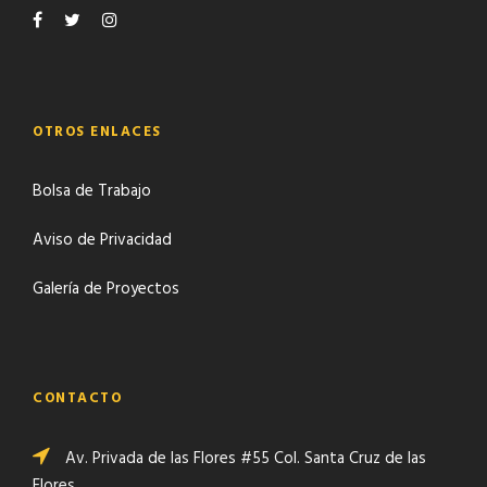
OTROS ENLACES
Bolsa de Trabajo
Aviso de Privacidad
Galería de Proyectos
CONTACTO
Av. Privada de las Flores #55 Col. Santa Cruz de las
Flores