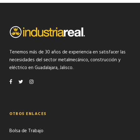
Tenemos más de 30 años de experiencia en satisfacer las
necesidades del
sector metalmecánico
,
construcción y
eléctrico
en Guadalajara, Jalisco.
OTROS ENLACES
Bolsa de Trabajo