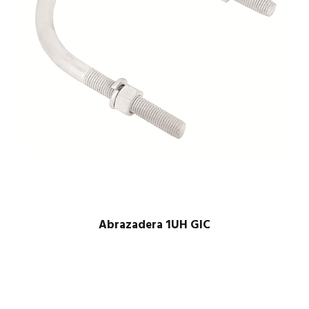
Abrazadera 1UH GIC
$
1.00