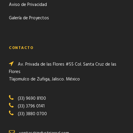
Aviso de Privacidad
Galería de Proyectos
CONTACTO
Av. Privada de las Flores #55 Col. Santa Cruz de las
Flores
Tlajomulco de Zuñiga, Jalisco. México
(33) 9690 8100
(33) 3796 0141
(33) 3880 0700