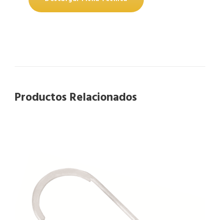
Productos Relacionados