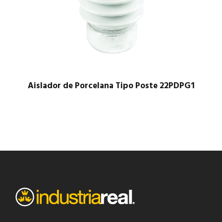
Aislador de Porcelana Tipo Poste 22PDPG1
$
1.00