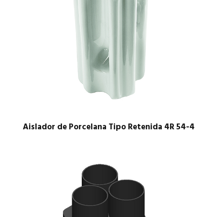
Aislador de Porcelana Tipo Retenida 4R 54-4
$
1.00