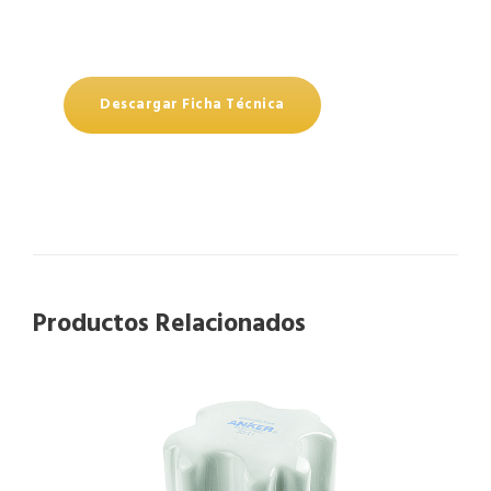
Descargar Ficha Técnica
Productos Relacionados