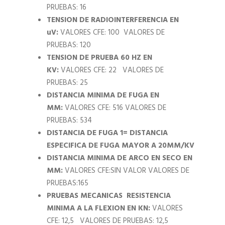
PRUEBAS: 16
TENSION DE RADIOINTERFERENCIA EN
uV:
VALORES CFE: 100 VALORES DE
PRUEBAS: 120
TENSION DE PRUEBA 60 HZ EN
KV:
VALORES CFE: 22 VALORES DE
PRUEBAS: 25
DISTANCIA MINIMA DE FUGA EN
MM:
VALORES CFE: 516 VALORES DE
PRUEBAS: 534
DISTANCIA DE FUGA 1= DISTANCIA
ESPECIFICA DE FUGA MAYOR A 20MM/KV
DISTANCIA MINIMA DE ARCO EN SECO EN
MM:
VALORES CFE:SIN VALOR VALORES DE
PRUEBAS:165
PRUEBAS MECANICAS
RESISTENCIA
MINIMA A LA FLEXION EN KN:
VALORES
CFE: 12,5 VALORES DE PRUEBAS: 12,5