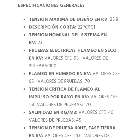
ESPECIFICACIONES GENERALES
TENSION MAXIMA DE DISEÑO EN KV:
25.8
DESCRIPCIÓN CORTA:
22PCPG1
TENSION NOMINAL DEL SISTEMA EN
KV:
23
PRUEBAS ELECTRICAS
FLAMEO EN SECO
EN KV:
VALORES CFE: 95 VALORES DE
PRUEBAS: 100
FLAMEO EN HUMEDO EN KV:
VALORES CFE:
65 VALORES DE PRUEBAS: 70
TENSION CRITICA DE FLAMEO AL
IMPULSO POR RAYO EN KV:
VALORES CFE:
160 VALORES DE PRUEBAS: 170
SALINIDAD EN KG/M3:
VALORES CFE: 40
VALORES DE PRUEBAS: 45
TENSION DE PRUEBA 60HZ, FASE TIERRA
EN KV:
VALORES CFE: 14.6 VALORES DE