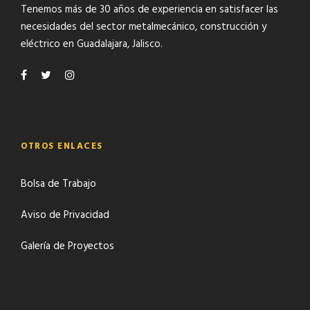
Tenemos más de 30 años de experiencia en satisfacer las
necesidades del
sector metalmecánico
,
construcción y
eléctrico
en Guadalajara, Jalisco.
OTROS ENLACES
Bolsa de Trabajo
Aviso de Privacidad
Galería de Proyectos