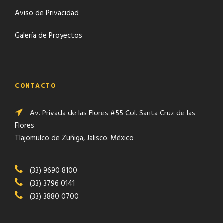
Aviso de Privacidad
Galería de Proyectos
CONTACTO
Av. Privada de las Flores #55 Col. Santa Cruz de las
Flores
Tlajomulco de Zuñiga, Jalisco. México
(33) 9690 8100
(33) 3796 0141
(33) 3880 0700