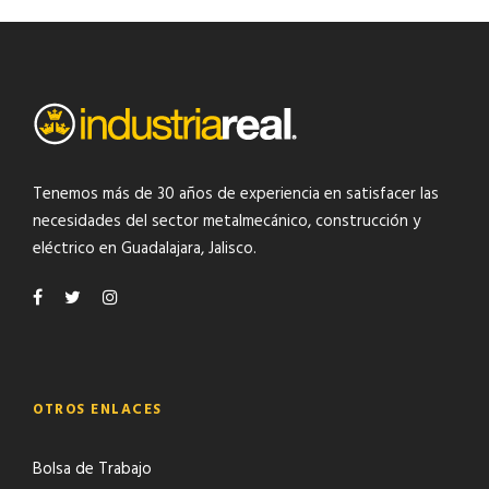
Tenemos más de 30 años de experiencia en satisfacer las
necesidades del
sector metalmecánico
,
construcción y
eléctrico
en Guadalajara, Jalisco.
OTROS ENLACES
Bolsa de Trabajo