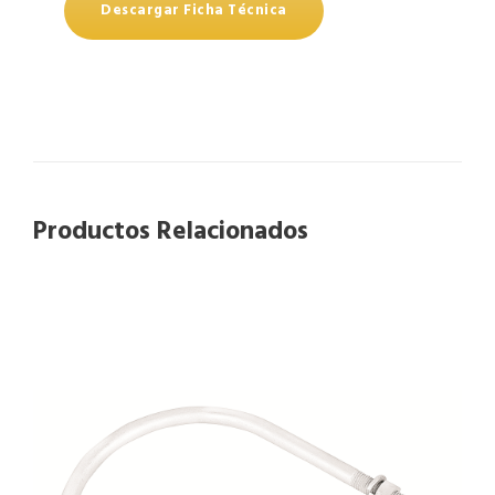
Descargar Ficha Técnica
Productos Relacionados