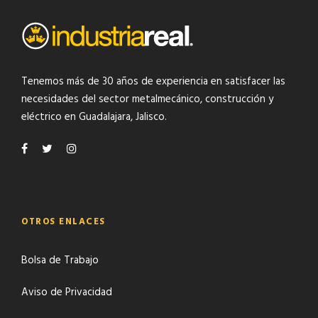
Tenemos más de 30 años de experiencia en satisfacer las
necesidades del
sector metalmecánico
,
construcción y
eléctrico
en Guadalajara, Jalisco.
OTROS ENLACES
Bolsa de Trabajo
Aviso de Privacidad