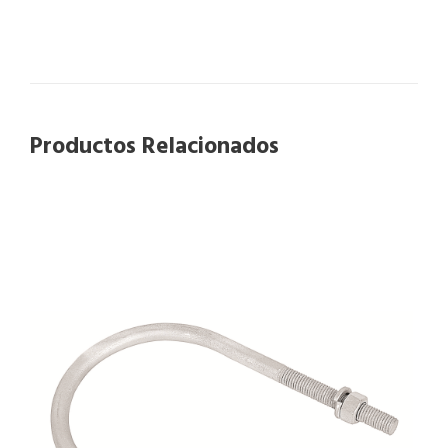
Productos Relacionados