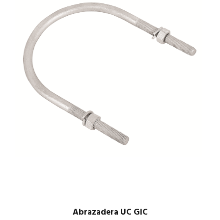
Abrazadera UC GIC